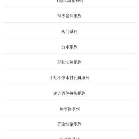
Y型过滤器系列
球墨管件系列
阀门系列
分水系列
丝扣法兰系列
手动不停水打孔机系列
速连管件接头系列
伸缩器系列
开边快接系列