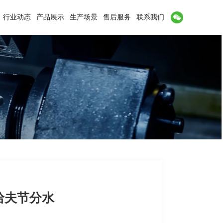
行业动态
产品展示
生产场景
售后服务
联系我们
哈夫节分水