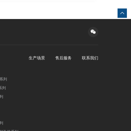
生产场景
售后服务
联系我们
系列
系列
列
列