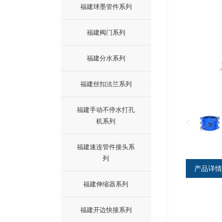
福建球墨管件系列
福建阀门系列
福建分水系列
福建丝扣法兰系列
福建手动不停水打孔
机系列
福建速连管件接头系
列
产品详情
福建伸缩器系列
福建开边快接系列