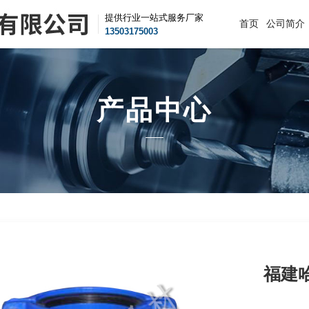
提供行业一站式服务厂家
首页
公司简介
13503175003
产品中心
福建