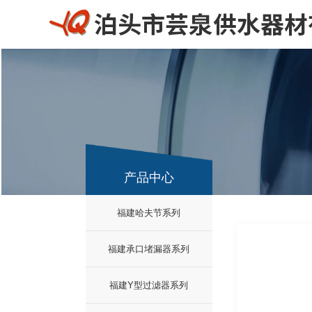
产品中心
福建哈夫节系列
福建承口堵漏器系列
福建Y型过滤器系列